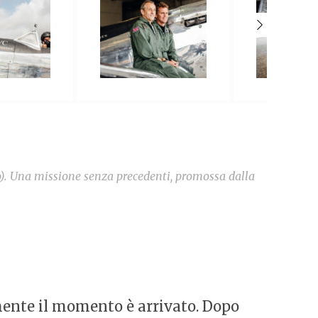
o). Una missione senza precedenti, promossa dalla
lmente il momento è arrivato. Dopo