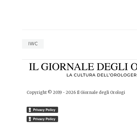
IWC
Copyright © 2019 -
2026
Il Giornale degli Orologi