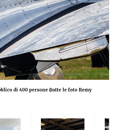
bblico di 400 persone (tutte le foto Remy