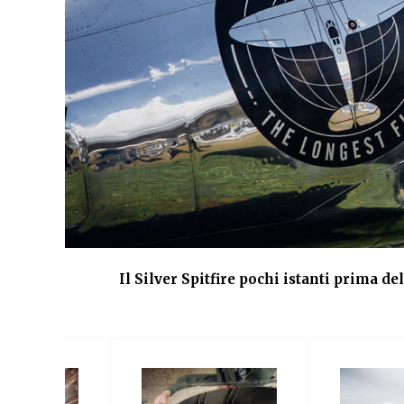
Il Silver Spitfire pochi istanti prima d