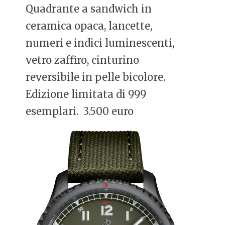
Quadrante a sandwich in
ceramica opaca, lancette,
numeri e indici luminescenti,
vetro zaffiro, cinturino
reversibile in pelle bicolore.
Edizione limitata di 999
esemplari. 3.500 euro