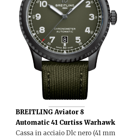
BREITLING Aviator 8
Automatic 41 Curtiss Warhawk
Cassa in acciaio Dlc nero (41 mm