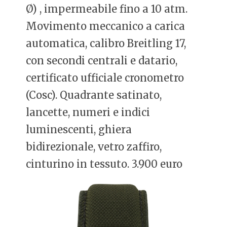
Ø) , impermeabile fino a 10 atm.
Movimento meccanico a carica
automatica, calibro Breitling 17,
con secondi centrali e datario,
certificato ufficiale cronometro
(Cosc). Quadrante satinato,
lancette, numeri e indici
luminescenti, ghiera
bidirezionale, vetro zaffiro,
cinturino in tessuto. 3.900 euro