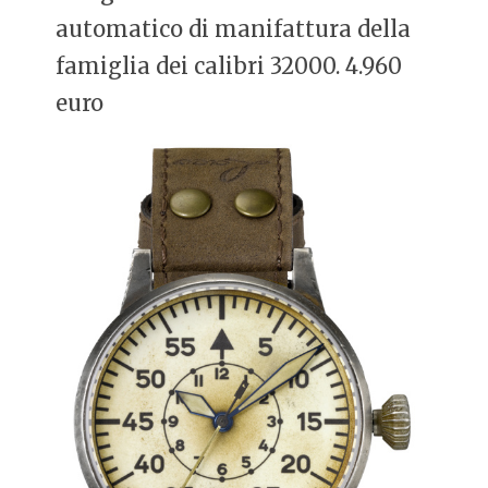
automatico di manifattura della
famiglia dei calibri 32000. 4.960
euro