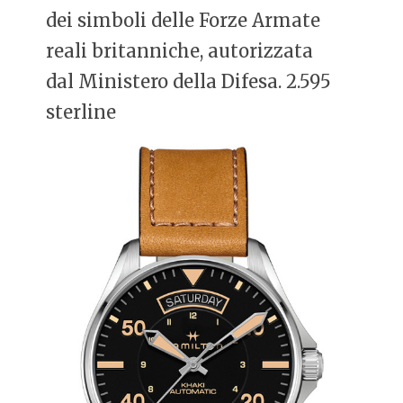
dei simboli delle Forze Armate
reali britanniche, autorizzata
dal Ministero della Difesa. 2.595
sterline