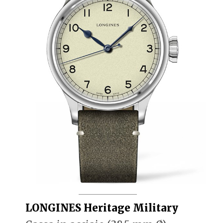
LONGINES Heritage Military