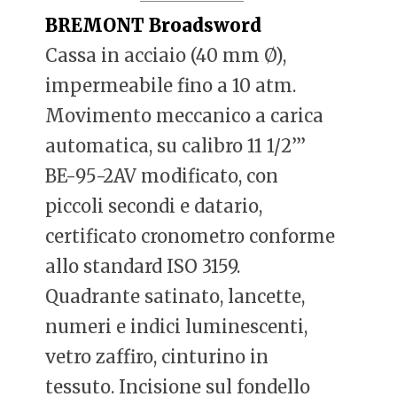
BREMONT Broadsword
Cassa in acciaio (40 mm Ø),
impermeabile fino a 10 atm.
Movimento meccanico a carica
automatica, su calibro 11 1/2’’’
BE-95-2AV modificato, con
piccoli secondi e datario,
certificato cronometro conforme
allo standard ISO 3159.
Quadrante satinato, lancette,
numeri e indici luminescenti,
vetro zaffiro, cinturino in
tessuto. Incisione sul fondello