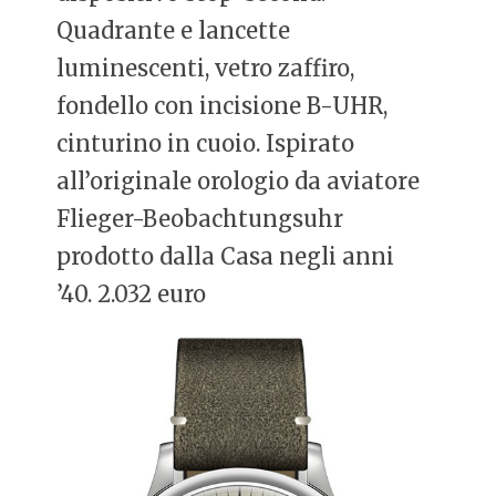
Quadrante e lancette
luminescenti, vetro zaffiro,
fondello con incisione B-UHR,
cinturino in cuoio. Ispirato
all’originale orologio da aviatore
Flieger-Beobachtungsuhr
prodotto dalla Casa negli anni
’40. 2.032 euro