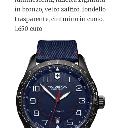
in bronzo, vetro zaffiro, fondello
trasparente, cinturino in cuoio.
1.650 euro