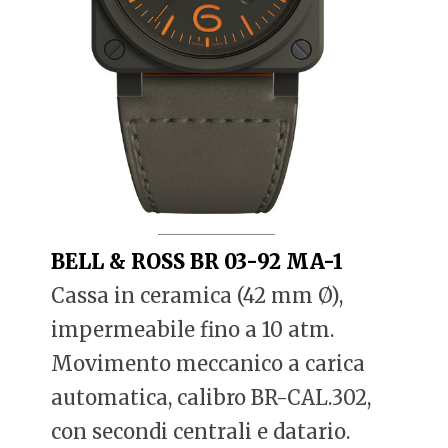
BELL & ROSS BR 03-92 MA-1
Cassa in ceramica (42 mm Ø),
impermeabile fino a 10 atm.
Movimento meccanico a carica
automatica, calibro BR-CAL.302,
con secondi centrali e datario.