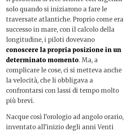
solo quando si iniziarono a fare le
traversate atlantiche. Proprio come era
successo in mare, con il calcolo della
longitudine, i piloti dovevano
conoscere la propria posizione in un
determinato momento
. Ma, a
complicare le cose, ci si metteva anche
la velocità, che li obbligava a
confrontarsi con lassi di tempo molto
più brevi.
Nacque così l’orologio ad angolo orario,
inventato all’inizio degli anni Venti