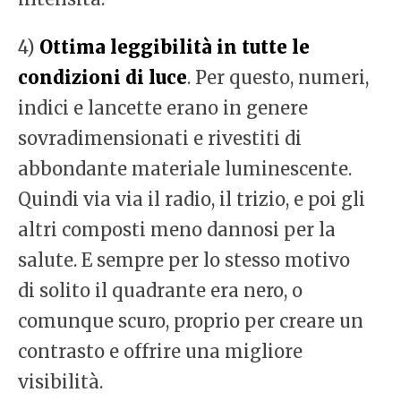
4)
Ottima leggibilità in tutte le
condizioni di luce
. Per questo, numeri,
indici e lancette erano in genere
sovradimensionati e rivestiti di
abbondante materiale luminescente.
Quindi via via il radio, il trizio, e poi gli
altri composti meno dannosi per la
salute. E sempre per lo stesso motivo
di solito il quadrante era nero, o
comunque scuro, proprio per creare un
contrasto e offrire una migliore
visibilità.