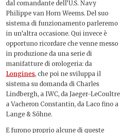
dal comandante dell’U.S. Navy
Philippe van Horn Weems. Del suo
sistema di funzionamento parleremo
in un’altra occasione. Qui invece è
opportuno ricordare che venne messo
in produzione da una serie di
manifatture di orologeria: da
Longines
, che poi ne sviluppa il
sistema su domanda di Charles
Lindbergh, a IWC, da Jaeger-LeCoultre
a Vacheron Constantin, da Laco fino a
Lange & Söhne.
E furono proprio alcune di queste