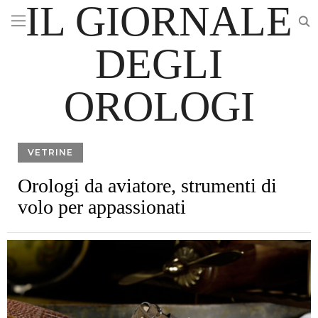
IL GIORNALE
DEGLI
OROLOGI
VETRINE
Orologi da aviatore, strumenti di
volo per appassionati