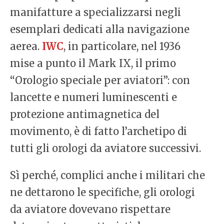
manifatture a specializzarsi negli
esemplari dedicati alla navigazione
aerea.
IWC
, in particolare, nel 1936
mise a punto il Mark IX, il primo
“Orologio speciale per aviatori”: con
lancette e numeri luminescenti e
protezione antimagnetica del
movimento, è di fatto l’archetipo di
tutti gli orologi da aviatore successivi.
Sì perché, complici anche i militari che
ne dettarono le specifiche, gli orologi
da aviatore dovevano rispettare