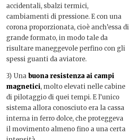
accidentali, sbalzi termici,
cambiamenti di pressione. E con una
corona proporzionata, cioè anch’essa di
grande formato, in modo tale da
risultare maneggevole perfino con gli
spessi guanti da aviatore.
3) Una
buona resistenza ai campi
magnetici
, molto elevati nelle cabine
di pilotaggio di quei tempi. E l’unico
sistema allora conosciuto era la cassa
interna in ferro dolce, che proteggeva
il movimento almeno fino a una certa
intensità.