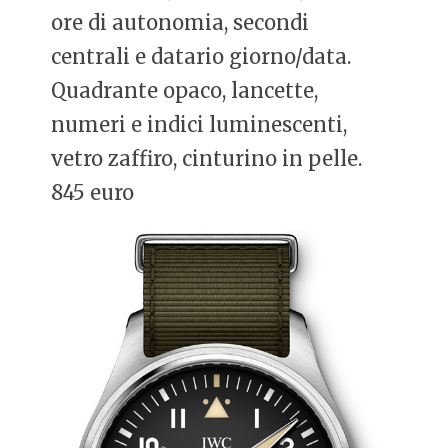
ore di autonomia, secondi
centrali e datario giorno/data.
Quadrante opaco, lancette,
numeri e indici luminescenti,
vetro zaffiro, cinturino in pelle.
845 euro