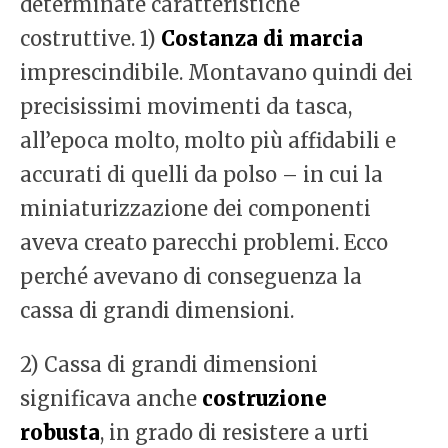
determinate caratteristiche
costruttive. 1)
Costanza
di marcia
imprescindibile. Montavano quindi dei
precisissimi movimenti da tasca,
all’epoca molto, molto più affidabili e
accurati di quelli da polso – in cui la
miniaturizzazione dei componenti
aveva creato parecchi problemi. Ecco
perché avevano di conseguenza la
cassa di grandi dimensioni.
2) Cassa di grandi dimensioni
significava anche
costruzione
robusta
, in grado di resistere a urti