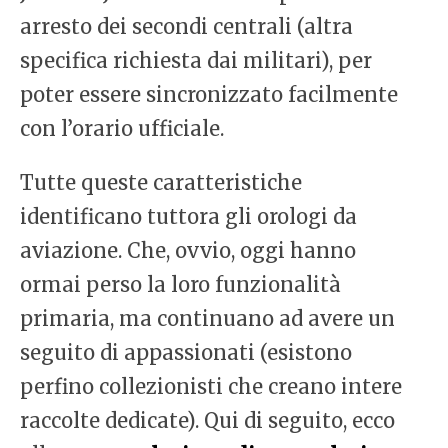
arresto dei secondi centrali (altra
specifica richiesta dai militari), per
poter essere sincronizzato facilmente
con l’orario ufficiale.
Tutte queste caratteristiche
identificano tuttora gli orologi da
aviazione. Che, ovvio, oggi hanno
ormai perso la loro funzionalità
primaria, ma continuano ad avere un
seguito di appassionati (esistono
perfino collezionisti che creano intere
raccolte dedicate). Qui di seguito, ecco