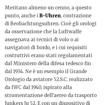
Meritano almeno un cenno, a questo
punto, anche i
B-Uhren
, contrazione
di Beobachtungsuhren. Cioè gli orologi
da osservazione che la Luftwaffe
assegnava ai tecnici di volo o ai
navigatori di bordo, e i cui requisiti
costruttivi erano stati regolamentati
dal Ministero della difesa tedesco fin
dal 1934. Ne è un esempio il Grande
Orologio da aviatore 52.S.C. realizzato
da IWC dal 1940, ispirato alla
strumentazione dell’aereo da trasporto
Junkers Ju 52. E con un dispositivo di