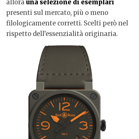
allora
una selezione di esemplari
presenti sul mercato, più o meno
filologicamente corretti. Scelti però nel
rispetto dell’essenzialità originaria.