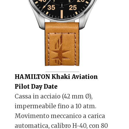
HAMILTON Khaki Aviation
Pilot Day Date
Cassa in acciaio (42 mm Ø),
impermeabile fino a 10 atm.
Movimento meccanico a carica
automatica, calibro H-40, con 80