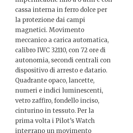
cassa interna in ferro dolce per
la protezione dai campi
magnetici. Movimento
meccanico a carica automatica,
calibro IWC 32110, con 72 ore di
autonomia, secondi centrali con
dispositivo di arresto e datario.
Quadrante opaco, lancette,
numeri e indici luminescenti,
vetro zaffiro, fondello inciso,
cinturino in tessuto. Per la
prima volta i Pilot’s Watch
integrano un movimento